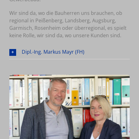
Wir sind da, wo die Bauherren uns brauchen, ob
regional in Peißenberg, Landsberg, Augsburg,
Garmisch, Rosenheim oder überregional, es spielt
keine Rolle, wir sind da, wo unsere Kunden sind.
Dipl.-Ing. Markus Mayr (FH)