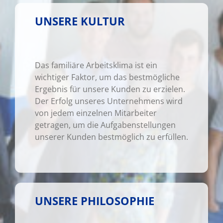
UNSERE KULTUR
Das familiäre Arbeitsklima ist ein
wichtiger Faktor, um das bestmögliche
Ergebnis für unsere Kunden zu erzielen.
Der Erfolg unseres Unternehmens wird
von jedem einzelnen Mitarbeiter
getragen, um die Aufgabenstellungen
unserer Kunden bestmöglich zu erfüllen.
UNSERE PHILOSOPHIE