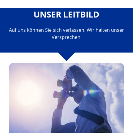
UNSER LEITBILD
Auf uns können Sie sich verlassen. Wir halten unser
Versprechen!