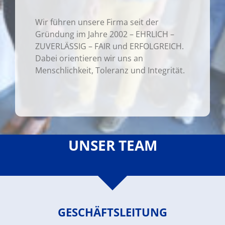
Wir führen unsere Firma seit der
Gründung im Jahre 2002 – EHRLICH –
ZUVERLÄSSIG – FAIR und ERFOLGREICH.
Dabei orientieren wir uns an
Menschlichkeit, Toleranz und Integrität.
UNSER TEAM
GESCHÄFTSLEITUNG