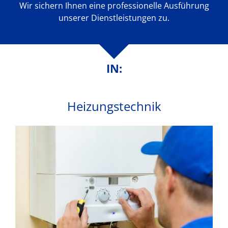
Wir sichern Ihnen eine professionelle Ausführung
unserer Dienstleistungen zu.
IN:
Heizungstechnik