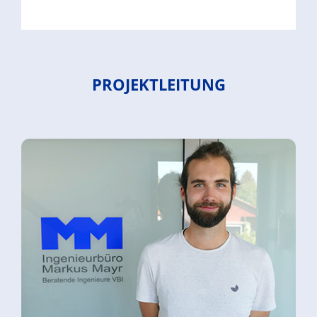
PROJEKTLEITUNG