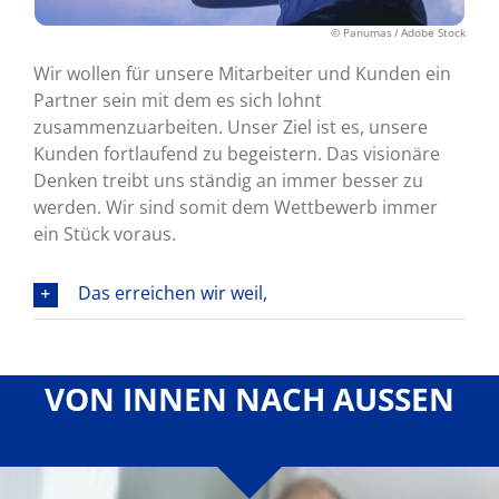
© Panumas / Adobe Stock
Wir wollen für unsere Mitarbeiter und Kunden ein
Partner sein mit dem es sich lohnt
zusammenzuarbeiten. Unser Ziel ist es, unsere
Kunden fortlaufend zu begeistern. Das visionäre
Denken treibt uns ständig an immer besser zu
werden. Wir sind somit dem Wettbewerb immer
ein Stück voraus.
Das erreichen wir weil,
VON INNEN NACH AUSSEN