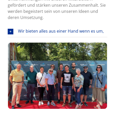
gefördert und stärken unseren Zusammenhalt. Sie
werden begeistert sein von unseren Ideen und
deren Umsetzung.
Wir bieten alles aus einer Hand wenn es um,