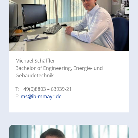
Michael Schäffler
Bachelor of Engineering, Energie- und
Gebäudetechnik
T: +49(0)8803 – 63939-21
E:
ms@ib-mmayr.de