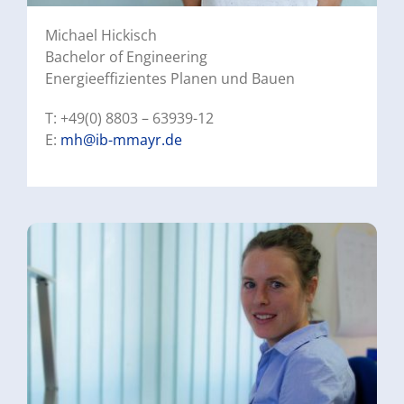
Michael Hickisch
Bachelor of Engineering
Energieeffizientes Planen und Bauen
T: +49(0) 8803 – 63939-12
E:
mh@ib-mmayr.de