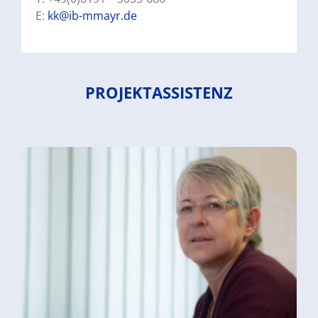
E:
kk@ib-mmayr.de
PROJEKTASSISTENZ