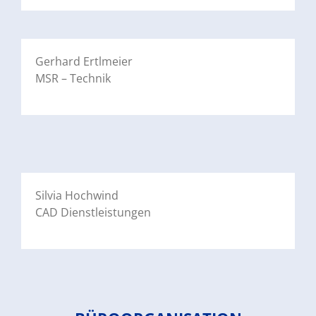
Gerhard Ertlmeier
MSR – Technik
Silvia Hochwind
CAD Dienstleistungen